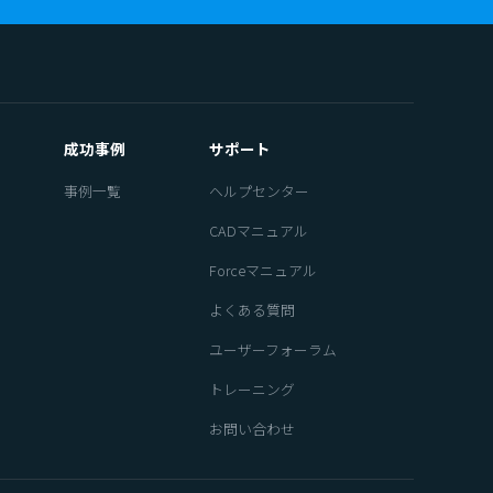
成功事例
サポート
事例一覧
ヘルプセンター
CADマニュアル
Forceマニュアル
よくある質問
ユーザーフォーラム
トレーニング
お問い合わせ