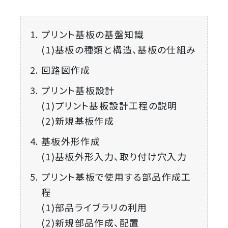
プリント基板の基盤知識
(1)基板の種類と構造、基板の仕組み
回路図作成
プリント基板設計
(1)プリント基板設計工程の説明
(2)新規基板作成
基板外形作成
(1)基板外形入力、取り付け穴入力
プリント基板で使用する部品作成工
程
(1)部品ライブラリの利用
(2)新規部品作成、配置