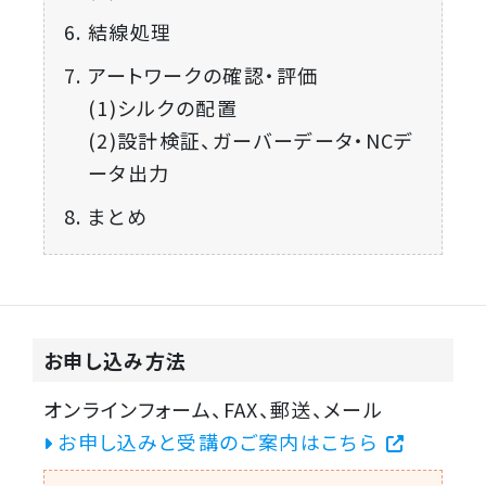
結線処理
アートワークの確認・評価
(1)シルクの配置
(2)設計検証、ガーバーデータ・NCデ
ータ出力
まとめ
お申し込み方法
オンラインフォーム、FAX、郵送、メール
お申し込みと受講のご案内はこちら