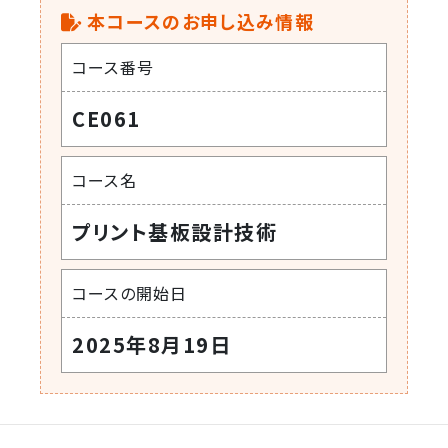
本コースのお申し込み情報
コース番号
CE061
コース名
プリント基板設計技術
コースの開始日
2025年8月19日