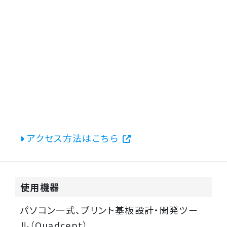
アクセス方法はこちら
使用機器
パソコン一式、プリント基板設計・開発ツー
ル（Quadcept）