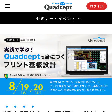
ログイン
セミナー・イベント