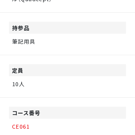
持参品
筆記用具
定員
10人
コース番号
CE061