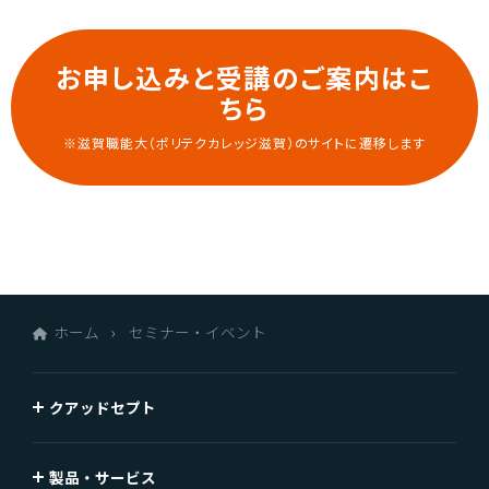
お申し込みと受講のご案内はこ
ちら
※滋賀職能大（ポリテクカレッジ滋賀）のサイトに遷移します
ホーム
セミナー・イベント
クアッドセプト
製品・サービス