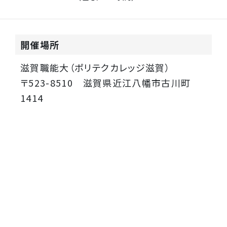
開催場所
滋賀職能大（ポリテクカレッジ滋賀）
〒523-8510 滋賀県近江八幡市古川町
1414