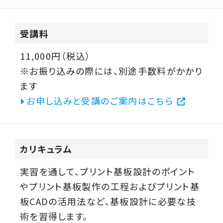
受講料
11,000円（税込）
※お振り込みの際には、別途手数料がかかり
ます
お申し込みと受講のご案内はこちら
カリキュラム
実習を通して、プリント基板設計のポイント
やプリント基板製作の工程およびプリント基
板CADの活用法など、基板設計に必要な技
術を習得します。