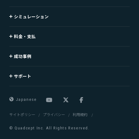
シミュレーション
料金・支払
成功事例
サポート
Japanese
サイトポリシー
プライバシー
利用規約
© Quadcept Inc. All Rights Reserved.