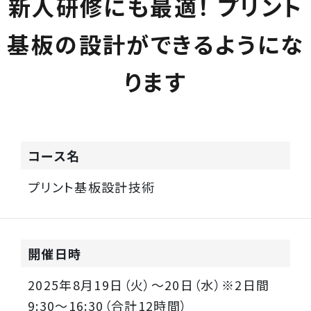
新
人
研
修
にも最適！ プリント
基板の設計ができるようにな
ります
コース名
プリント基板設計技術
開催日時
2025年8月19日（火）〜20日（水）※2日間
9:30〜16:30（合計12時間）