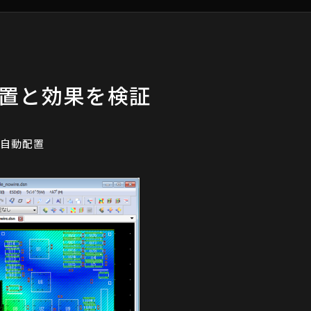
置と効果を検証
自動配置