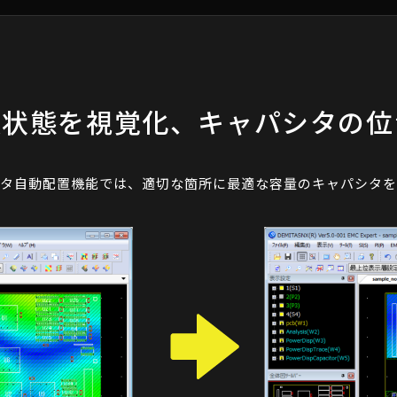
振状態を視覚化、キャパシタの位
タ自動配置機能では、適切な箇所に最適な容量のキャパシタを