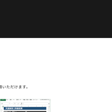
用いただけます。