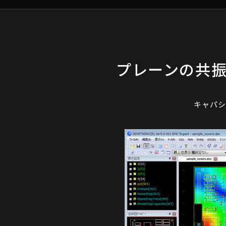
プレーンの共
キャパシ