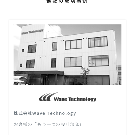
他社の成功事例
株式会社Wave Technology
お客様の「もう一つの設計部隊」