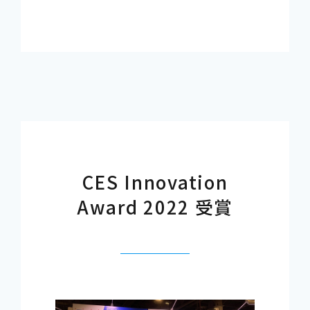
CES Innovation
Award 2022 受賞