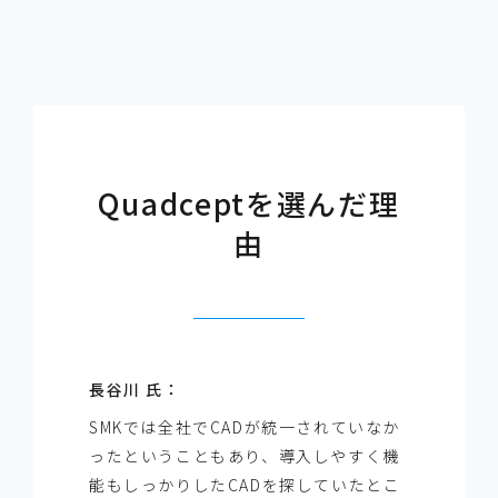
Quadceptを選んだ理
由
長谷川 氏：
SMKでは全社でCADが統一されていなか
ったということもあり、導入しやすく機
能もしっかりしたCADを探していたとこ