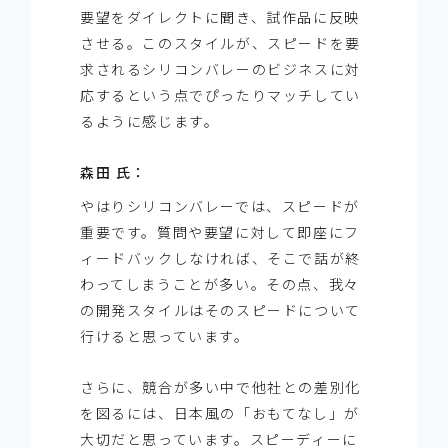
要望をダイレクトに聞き、試作品に反映
させる。このスタイルが、スピードを要
求されるシリコンバレーのビジネスに対
応するという点でぴったりマッチしてい
るように感じます。
森田 氏：
やはりシリコンバレーでは、スピードが
重要です。質問や要望に対して即座にフ
ィードバックしなければ、そこで話が終
わってしまうことが多い。その点、我々
の開発スタイルはそのスピードについて
行けると思っています。
さらに、競合が多い中で他社との差別化
を図るには、日本風の「おもてなし」が
大切だと思っています。スピーディーに