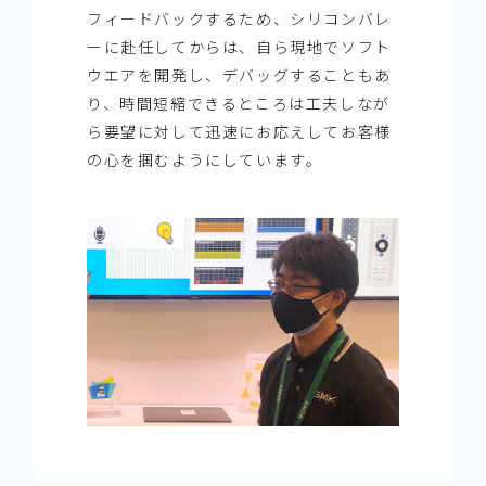
フィードバックするため、シリコンバレ
ーに赴任してからは、自ら現地でソフト
ウエアを開発し、デバッグすることもあ
り、時間短縮できるところは工夫しなが
ら要望に対して迅速にお応えしてお客様
の心を掴むようにしています。