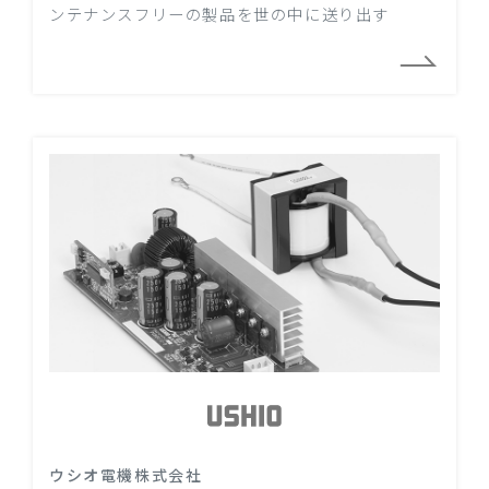
ンテナンスフリーの製品を世の中に送り出す
ウシオ電機株式会社