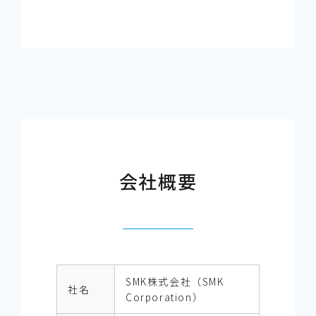
会社概要
SMK株式会社（SMK
社名
Corporation）