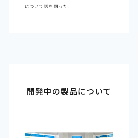
について話を伺った。
開発中の製品について