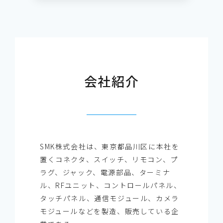
会社紹介
SMK株式会社は、東京都品川区に本社を
置くコネクタ、スイッチ、リモコン、プ
ラグ、ジャック、電源部品、ターミナ
ル、RFユニット、コントロールパネル、
タッチパネル、通信モジュール、カメラ
モジュールなどを製造、販売している企