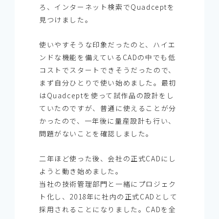
ろ、インターネット検索でQuadceptを
見つけました。
使いやすそうな印象だったのと、ハイエ
ンドな機能を備えているCADの中でも低
コストでスタートできそうだったので、
まず自分ひとりで使い始めました。最初
はQuadceptを使って試作品の設計をし
ていたのですが、普通に使えることが分
かったので、一年後に量産設計も行い、
問題がないことを確認しました。
二年ほど使った後、会社の正式CADにし
ようと動き始めました。
当社の技術管理部門と一緒にプロジェク
ト化し、2018年に社内の正式CADとして
採用されることになりました。CADを全