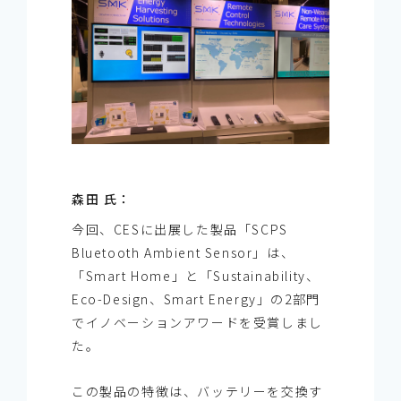
森田 氏：
今回、CESに出展した製品「SCPS
Bluetooth Ambient Sensor」は、
「Smart Home」と「Sustainability、
Eco-Design、Smart Energy」の2部門
でイノベーションアワードを受賞しまし
た。
この製品の特徴は、バッテリーを交換す