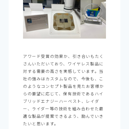
アワード受賞の効果か、引き合いもたく
さんいただいており、ワイヤレス製品に
対する需要の高さを実感しています。当
社の強みはカスタムなので、今後も、こ
のようなコンセプト製品を見たお客様か
らの要望に応じて、保有技術であるハイ
ブリッドエナジーハーベスト、レイダ
ー、ライダー等の技術を組み合わせた最
適な製品が提案できるよう、励んでいき
たいと思います。