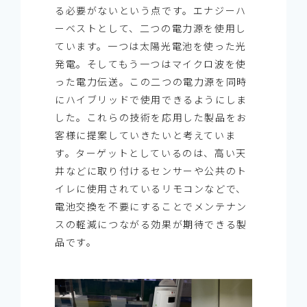
る必要がないという点です。エナジーハ
ーベストとして、二つの電力源を使用し
ています。一つは太陽光電池を使った光
発電。そしてもう一つはマイクロ波を使
った電力伝送。この二つの電力源を同時
にハイブリッドで使用できるようにしま
した。これらの技術を応用した製品をお
客様に提案していきたいと考えていま
す。ターゲットとしているのは、高い天
井などに取り付けるセンサーや公共のト
イレに使用されているリモコンなどで、
電池交換を不要にすることでメンテナン
スの軽減につながる効果が期待できる製
品です。