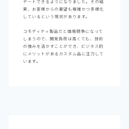
デートできるようになりました。その結
果、お客様からの要望も複雑かつ多様化
しているという現状があります。
コモディティ製品だと価格競争になって
しまうので、開発負荷は高くても、技術
の強みを活かすことができ、ビジネス的
にメリットがあるカスタム品に注力して
います。