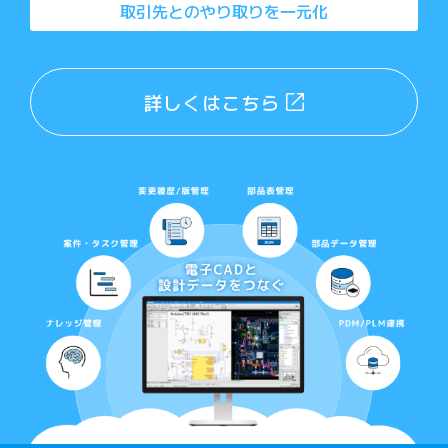
取引先とのやり
取りを一元化
詳しくはこちら