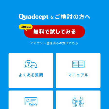
アカウント登録済みの方はこちら
よくある質問
マニュアル