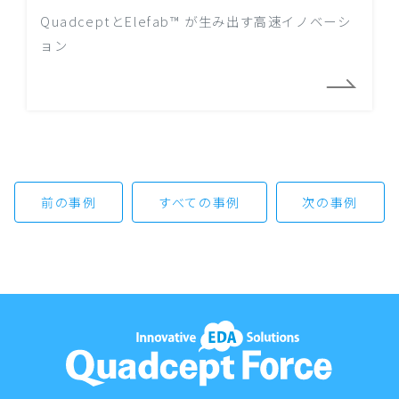
QuadceptとElefab™ が生み出す高速イノベーシ
ョン
前の事例
すべての事例
次の事例