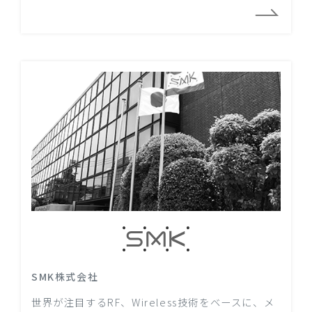
SMK株式会社
世界が注目するRF、Wireless技術をベースに、メ