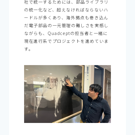
社で統一するためには、部品ライブラリ
の統一化など、超えなければならないハ
ードルが多くあり、海外拠点も巻き込ん
だ電子部品の一元管理の難しさを実感し
ながらも、Quadceptの担当者と一緒に
現在進行系でプロジェクトを進めていま
す。