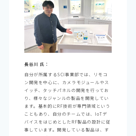
長谷川 氏：
自分が所属するSCI事業部では、リモコ
ン開発を中心に、カメラモジュールやス
イッチ、タッチパネルの開発を行ってお
り、様々なジャンルの製品を開発してい
ます。基本的にRF技術が専門領域という
こともあり、自分のチームでは、IoTデ
バイスをはじめとしたRF製品の設計に従
事しています。開発している製品は、す