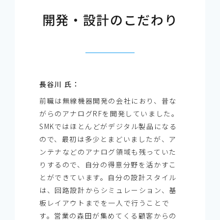
開発・設計のこだわり
長谷川 氏：
前職は無線機器開発の会社におり、昔な
がらのアナログRFを開発していました。
SMKではほとんどがデジタル製品になる
ので、最初は多少とまどいましたが、ア
ンテナなどのアナログ領域も残っていた
りするので、自分の得意分野を活かすこ
とができています。自分の設計スタイル
は、回路設計からシミュレーション、基
板レイアウトまでを一人で行うことで
す。営業の森田が集めてくる顧客からの