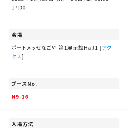
17:00
会場
ポートメッセなごや 第1展示館Hall1 [
アク
セス
]
ブースNo.
N9-16
入場方法