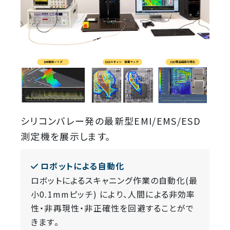
シリコンバレー発の最新型EMI/EMS/ESD
測定機を展示します。
ロボットによる自動化
ロボットによるスキャニング作業の自動化(最
小0.1mmピッチ) により、人間による非効率
性・非再現性・非正確性を回避することがで
きます。