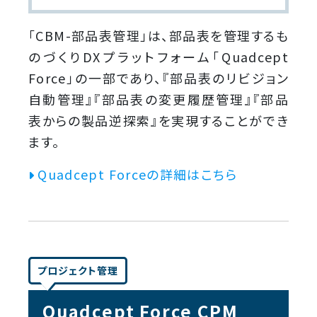
「CBM-部品表管理」は、部品表を管理するも
のづくりDXプラットフォーム「Quadcept
Force」の一部であり、『部品表のリビジョン
自動管理』『部品表の変更履歴管理』『部品
表からの製品逆探索』を実現することができ
ます。
Quadcept Forceの詳細はこちら
プロジェクト管理
Quadcept Force CPM