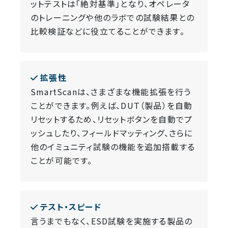
ットテストは「絶対基準」となり、オペレータ
のトレーニングや他のラボでの試験結果との
比較検証などに役立てることができます。
拡張性
SmartScanは、さまざまな機能拡張を行う
ことができます。例えば、DUT（製品）を自動
リセットするため、リセットボタンを自動でプ
ッシュしたり、フィールドマッティング、さらに
他のイミュニティ試験の機能を追加搭載する
ことが可能です。
テスト・スピード
言うまでもなく、ESD試験を実施する製品の