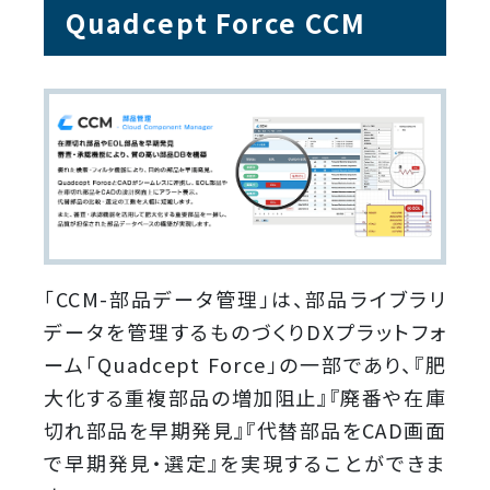
Quadcept Force CCM
「CCM-部品データ管理」は、部品ライブラリ
データを管理するものづくりDXプラットフォ
ーム「Quadcept Force」の一部であり、『肥
大化する重複部品の増加阻止』『廃番や在庫
切れ部品を早期発見』『代替部品をCAD画面
で早期発見・選定』を実現することができま