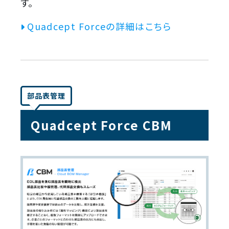
す。
Quadcept Forceの詳細はこちら
部品表管理
Quadcept Force CBM