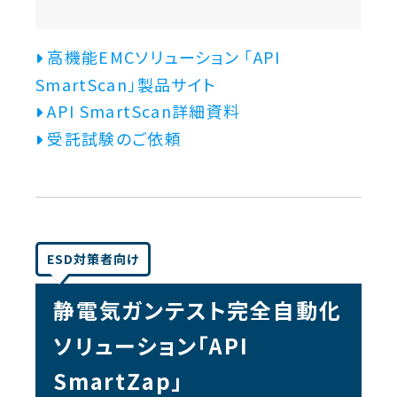
高機能EMCソリューション 「API
SmartScan」製品サイト
API SmartScan詳細資料
受託試験のご依頼
ESD対策者向け
静電気ガンテスト完全自動化
ソリューション「API
SmartZap」