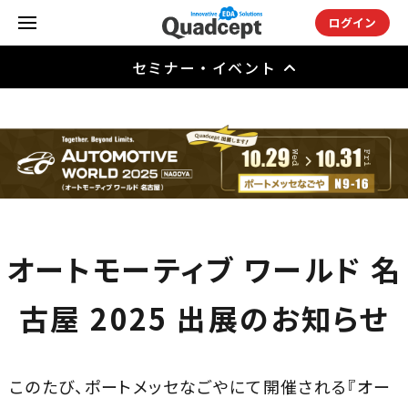
ログイン
セミナー・イベント
オートモーティブ ワールド 名
古屋 2025 出展のお知らせ
このたび、ポートメッセなごやにて開催される『オー