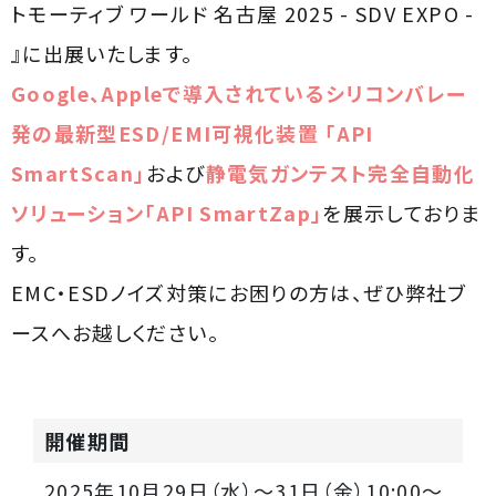
トモーティブ ワールド 名古屋 2025 - SDV EXPO -
』に出展いたします。
Google、Appleで導入されているシリコンバレー
発の最新型ESD/EMI可視化装置 「API
SmartScan」
および
静電気ガンテスト完全自動化
ソリューション「API SmartZap」
を展示しておりま
す。
EMC・ESDノイズ対策にお困りの方は、ぜひ弊社ブ
ースへお越しください。
開催期間
2025年10月29日（水）～31日（金）10:00～