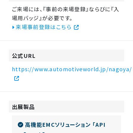
ご来場には、『事前の来場登録』ならびに『入
場用バッジ』が必要です。
来場事前登録はこちら
公式URL
https://www.automotiveworld.jp/nagoya/
出展製品
高機能EMCソリューション 「API