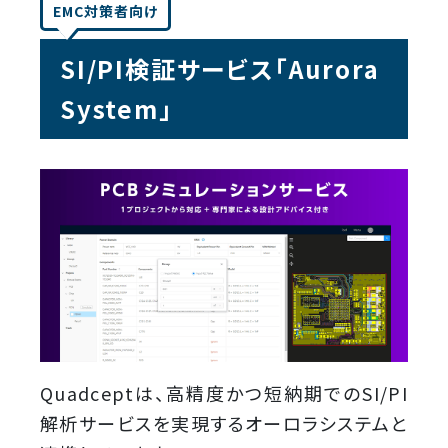
EMC対策者向け
SI/PI検証サービス「Aurora
System」
Quadceptは、高精度かつ短納期でのSI/PI
解析サービスを実現するオーロラシステムと