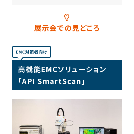
展示会での見どころ
EMC対策者向け
高機能EMCソリューション
「API SmartScan」