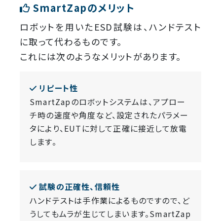
SmartZapのメリット
ロボットを用いたESD試験は、ハンドテスト
に取って代わるものです。
これには次のようなメリットがあります。
リピート性
SmartZapのロボットシステムは、アプロー
チ時の速度や角度など、設定されたパラメー
タにより、EUTに対して正確に接近して放電
します。
試験の正確性、信頼性
ハンドテストは手作業によるものですので、ど
うしてもムラが生じてしまいます。SmartZap