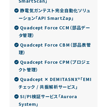
SmartScan」
静電気ガンテスト完全自動化ソリュ
ーション「API SmartZap」
Quadcept Force CCM（部品デー
タ管理）
Quadcept Force CBM（部品表管
理）
Quadcept Force CPM（プロジェ
クト管理）
Quadcept ✕ DEMITASNX®「EMI
チェック / 共振解析サービス」
SI/PI検証サービス「Aurora
System」