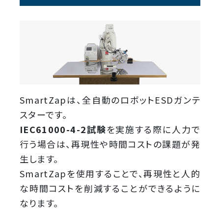
SmartZapは、全自動のロボットESDガンテ
スターです。
IEC61000-4-2試験
を実施する際に人力で
行う場合は、再現性や時間コストの課題が発
生します。
SmartZapを使用することで、再現性と人的
な時間コストを削減することができるように
なります。