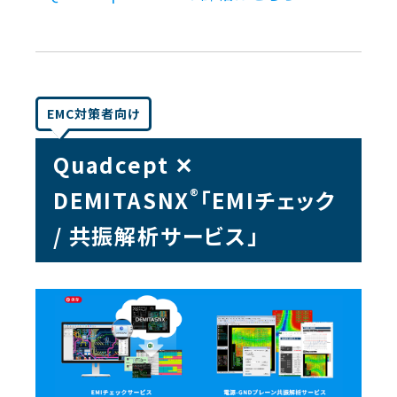
EMC対策者向け
Quadcept ✕
®
DEMITASNX
「EMIチェック
/ 共振解析サービス」