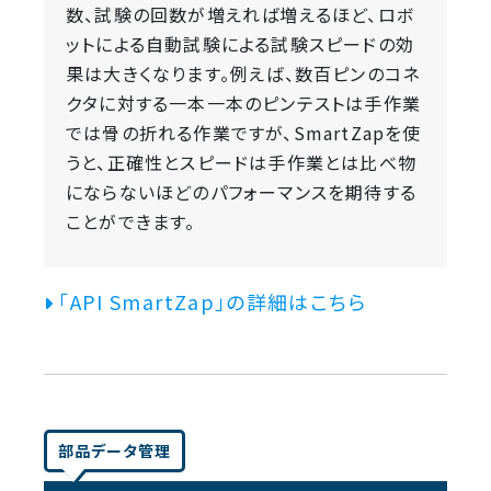
数、試験の回数が増えれば増えるほど、ロボ
ットによる自動試験による試験スピードの効
果は大きくなります。例えば、数百ピンのコネ
クタに対する一本一本のピンテストは手作業
では骨の折れる作業ですが、SmartZapを使
うと、正確性とスピードは手作業とは比べ物
にならないほどのパフォーマンスを期待する
ことができます。
「API SmartZap」の詳細はこちら
部品データ管理