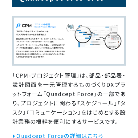
「CPM-プロジェクト管理」は、部品・部品表・
設計図面を一元管理するものづくりDXプラ
ットフォーム「Quadcept Force」の一部であ
り、プロジェクトに関わる『スケジュール』『タ
スク』『コミュニケーション』をはじめとする設
計業務の根幹を便利にするサービスです。
Quadcept Forceの詳細はこちら