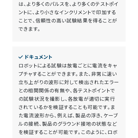
は、より多くのパルスを、より多くのテストポイ
ントに、より小さなインクリメントで印加する
ことで、信頼性の高い試験結果を得ることが
できます。
ドキュメント
ロボットによる試験は放電ごとに電流をキャ
プチャすることができます。また、非常に速い
立ち上がりの波形に対して検出されたエラー
との相関関係の有無や、各テストポイントで
の試験状況を撮影し、各放電が適切に実行
されているかを検証することも可能です。ま
た電流波形から、例えば、製品の浮き、ケーブ
ルの接続、製品のグラウンド接地の状態など
を検証することが可能です。このように、ロボ