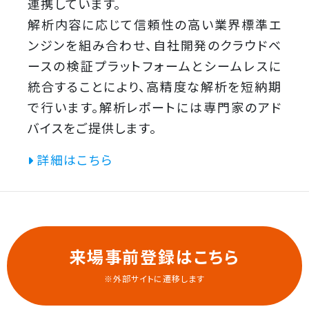
連携しています。
解析内容に応じて信頼性の高い業界標準エ
ンジンを組み合わせ、自社開発のクラウドベ
ースの検証プラットフォームとシームレスに
統合することにより、高精度な解析を短納期
で行います。解析レポートには専門家のアド
バイスをご提供します。
詳細はこちら
来場事前登録はこちら
※外部サイトに遷移します