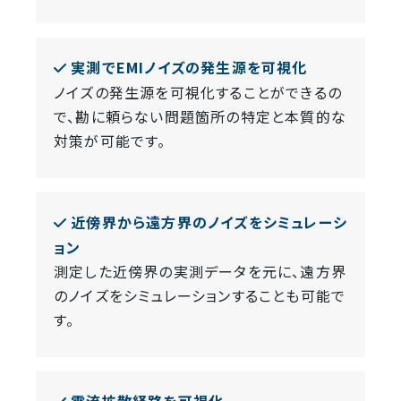
実測でEMIノイズの発生源を可視化
ノイズの発生源を可視化することができるの
で、勘に頼らない問題箇所の特定と本質的な
対策が可能です。
近傍界から遠方界のノイズをシミュレーシ
ョン
測定した近傍界の実測データを元に、遠方界
のノイズをシミュレーションすることも可能で
す。