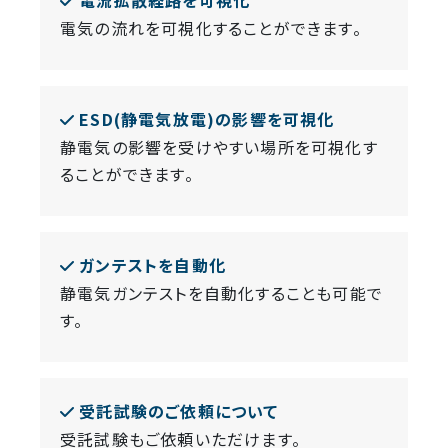
電流拡散経路を可視化
電気の流れを可視化することができます。
ESD(静電気放電)の影響を可視化
静電気の影響を受けやすい場所を可視化す
ることができます。
ガンテストを自動化
静電気ガンテストを自動化することも可能で
す。
受託試験のご依頼について
受託試験もご依頼いただけます。