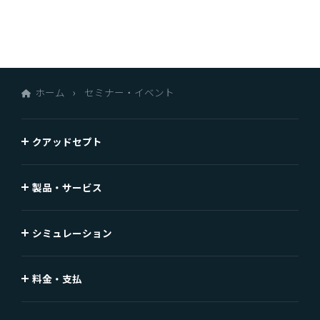
ホーム
セミナー・イベント
クアッドセプト
製品・サービス
シミュレーション
料金・支払