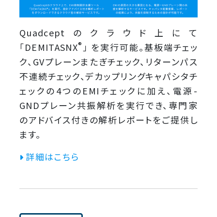
Quadceptのクラウド上にて
®
「DEMITASNX
」 を実行可能。基板端チェッ
ク、GVプレーンまたぎチェック、リターンパス
不連続チェック、デカップリングキャパシタチ
ェックの4つのEMIチェックに加え、電源-
GNDプレーン共振解析を実行でき、専門家
のアドバイス付きの解析レポートをご提供し
ます。
詳細はこちら