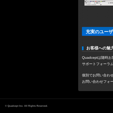
充実のユーザ
お客様への魅
Quadceptは
サポートフォーラ
個別でお問い合わ
お問い合わせフォ
© Quadcept Inc. All Rights Reserved.