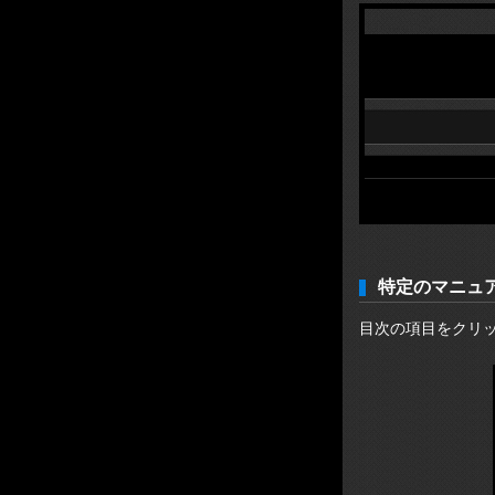
特定のマニュ
目次の項目をクリ