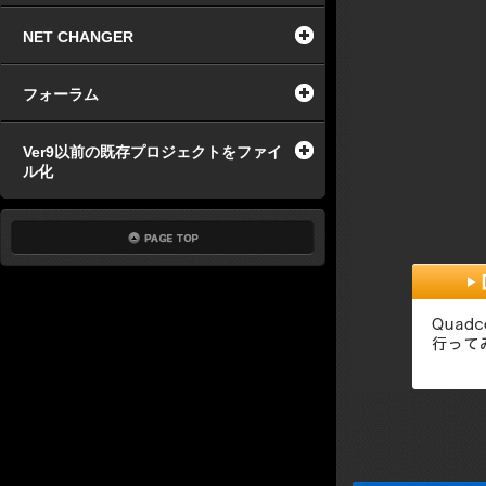
NET CHANGER
フォーラム
Ver9以前の既存プロジェクトをファイ
ル化