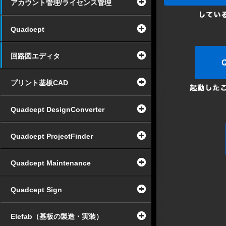
アカウント管理/ライセンス管理
Quadcept
回路図エディタ
プリント基板CAD
Quadcept DesignConverter
Quadcept ProjectFinder
Quadcept Maintenance
Quadcept Sign
Elefab（基板の製造・実装）