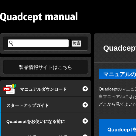
Quadcep
製品情報サイトはこちら
マニュアルの
Quadceptのマ
マニュアルダウンロード
当マニュアルには
どこから見てよい
スタートアップガイド
Quadceptをお使いになる前に