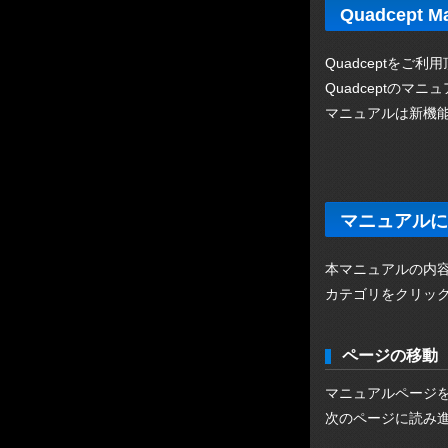
Quadcept
Quadceptをご
Quadceptの
マニュアルは新機
マニュアルに
本マニュアルの内
カテゴリをクリッ
ページの移動
マニュアルページ
次のページに読み