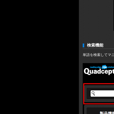
検索機能
単語を検索してマ