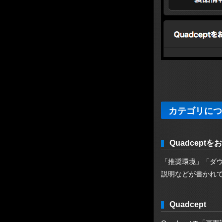
カテゴリにつ
Quadcept
「推奨環境」「ダウ
説明などが書かれ
Quadcept