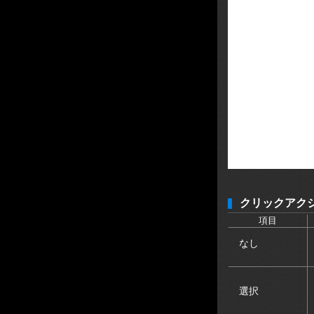
クリックアク
項目
なし
選択