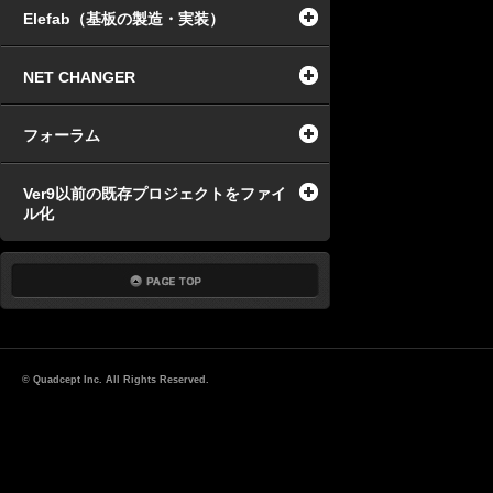
Elefab（基板の製造・実装）
NET CHANGER
フォーラム
Ver9以前の既存プロジェクトをファイ
ル化
© Quadcept Inc. All Rights Reserved.