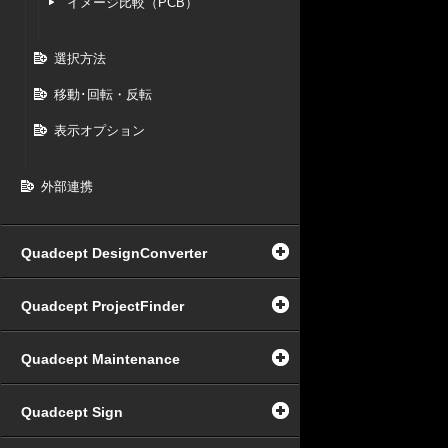
イメージ比較（PCB）
選択方法
移動･回転・反転
表示オプション
外部連携
Quadcept DesignConverter
Quadcept ProjectFinder
Quadcept Maintenance
Quadcept Sign