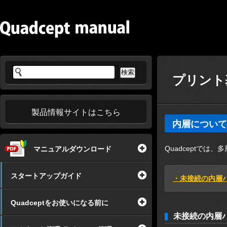
プリント基
製品情報サイトはこちら
内層について
Quadceptで
マニュアルダウンロード
スタートアップガイド
・未接続の内層
Quadceptをお使いになる前に
未接続の内層