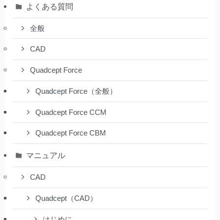
よくある質問
全般
CAD
Quadcept Force
Quadcept Force（全般）
Quadcept Force CCM
Quadcept Force CBM
マニュアル
CAD
Quadcept（CAD）
はじめに