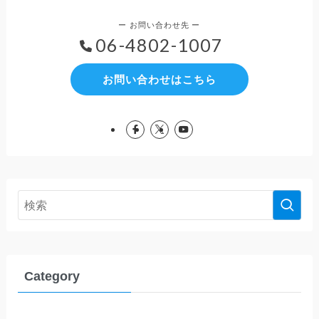
06-4802-1007
お問い合わせはこちら
Category