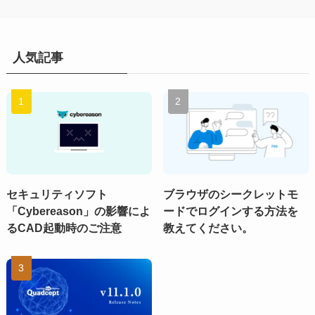
人気記事
セキュリティソフト
ブラウザのシークレットモ
「Cybereason」の影響によ
ードでログインする方法を
るCAD起動時のご注意
教えてください。