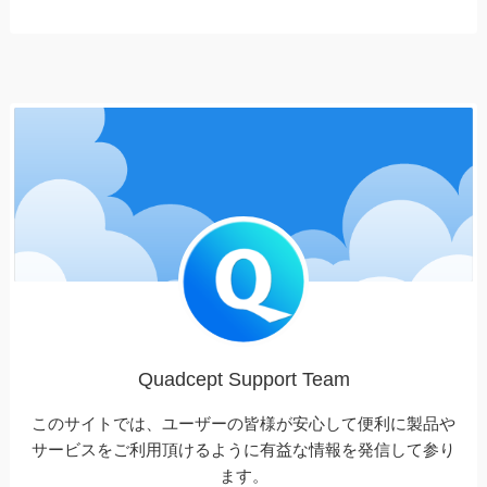
Quadcept Support Team
このサイトでは、ユーザーの皆様が安心して便利に製品や
サービスをご利用頂けるように有益な情報を発信して参り
ます。