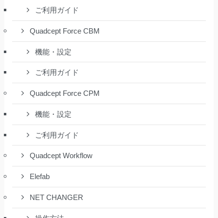
ご利用ガイド
Quadcept Force CBM
機能・設定
ご利用ガイド
Quadcept Force CPM
機能・設定
ご利用ガイド
Quadcept Workflow
Elefab
NET CHANGER