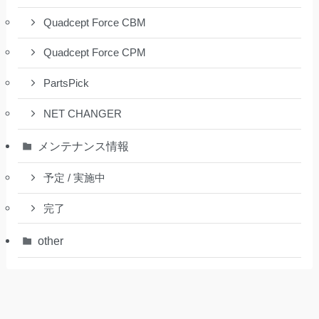
Quadcept Force CBM
Quadcept Force CPM
PartsPick
NET CHANGER
メンテナンス情報
予定 / 実施中
完了
other