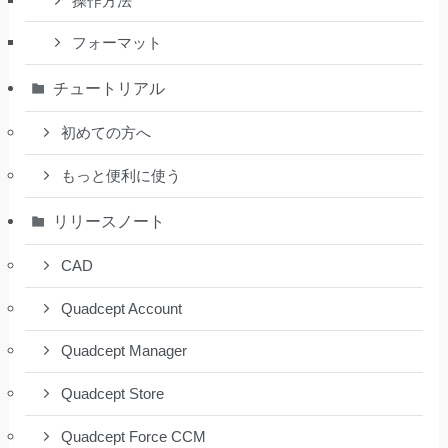
操作方法
フォーマット
チュートリアル
初めての方へ
もっと便利に使う
リリースノート
CAD
Quadcept Account
Quadcept Manager
Quadcept Store
Quadcept Force CCM