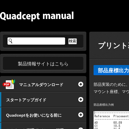
プリント
製品情報サイトはこちら
部品座標出力
部品実装のために
マニュアルダウンロード
マウント座標、マ
スタートアップガイド
部品座標出力例
Quadceptをお使いになる前に