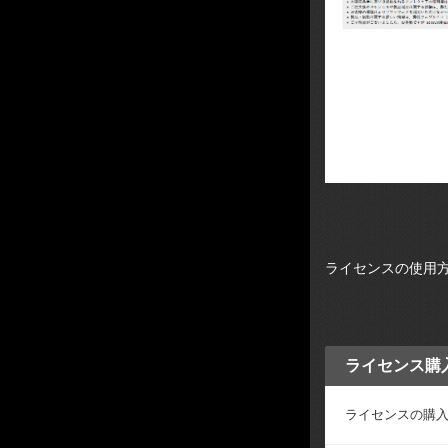
ライセンスの使用
ライセンス購
ライセンスの購