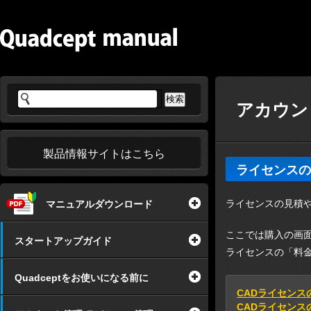
アカウン
製品情報サイトはこちら
ライセンスの
ライセンスの見積
マニュアルダウンロード
ここでは購入の画
スタートアップガイド
ライセンスの「料
Quadceptをお使いになる前に
CADライセンス
CADライセンス