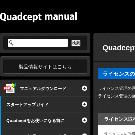
Quadce
製品情報サイトはこちら
ライセンスの
ライセンス管理の
マニュアルダウンロード
ライセンス管理の
スタートアップガイド
ライセンス取
Quadceptをお使いになる前に
ライセンスを取