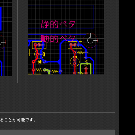
ることが可能です。