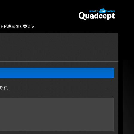
ト色表示切り替え
»
です。