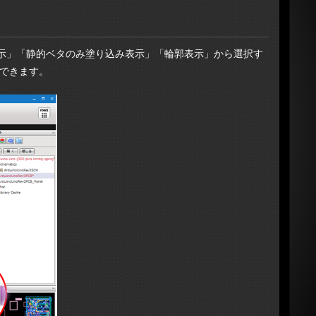
表示」「静的ベタのみ塗り込み表示」「輪郭表示」から選択す
できます。