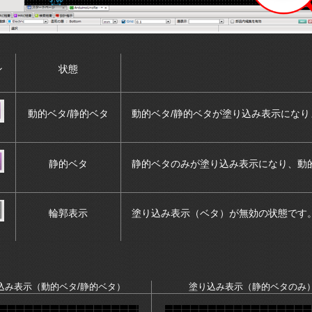
ン
状態
動的ベタ/静的ベタ
動的ベタ/静的ベタが塗り込み表示になり
静的ベタ
静的ベタのみが塗り込み表示になり、動
輪郭表示
塗り込み表示（ベタ）が無効の状態です
込み表示（動的ベタ/静的ベタ）
塗り込み表示（静的ベタのみ