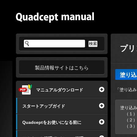
プリ
製品情報サイトはこちら
塗り込
「塗り込み
マニュアルダウンロード
スタートアップガイド
塗り込み
（１
（２
Quadceptをお使いになる前に
（３