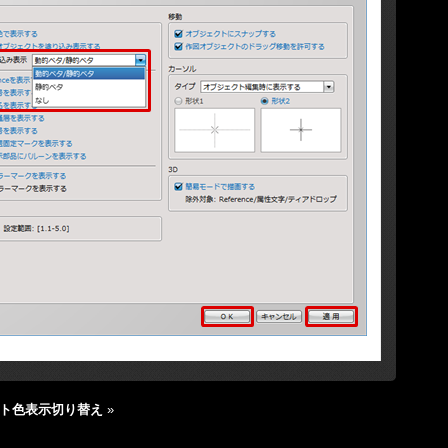
ト色表示切り替え
»