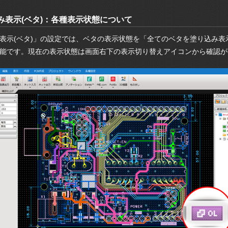
み表示(ベタ)：各種表示状態について
表示(ベタ)」の設定では、ベタの表示状態を「全てのベタを塗り込み
能です。現在の表示状態は画面右下の表示切り替えアイコンから確認が