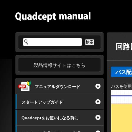
回路
製品情報サイトはこちら
バス配
バスを使用
マニュアルダウンロード
スタートアップガイド
Quadceptをお使いになる前に