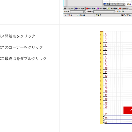
バス開始点をクリック
バスのコーナーをクリック
バス最終点をダブルクリック