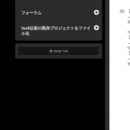
(5)
フォーラム
Ver9以前の既存プロジェクトをファイ
ル化