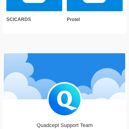
SCICARDS
Protel
Quadcept Support Team