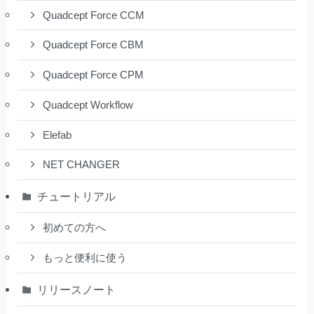
Quadcept Force CCM
Quadcept Force CBM
Quadcept Force CPM
Quadcept Workflow
Elefab
NET CHANGER
チュートリアル
初めての方へ
もっと便利に使う
リリースノート