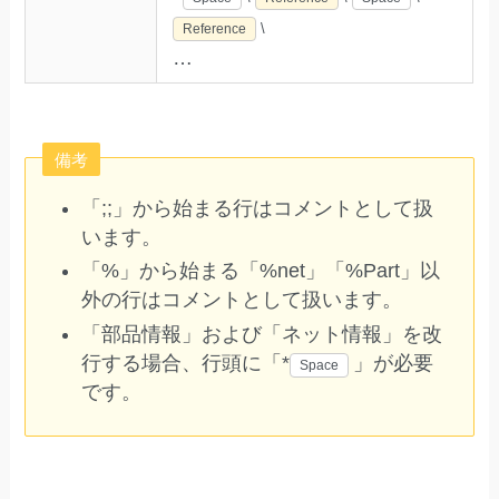
\
Reference
…
備考
「;;」から始まる行はコメントとして扱
います。
「%」から始まる「%net」「%Part」以
外の行はコメントとして扱います。
「部品情報」および「ネット情報」を改
行する場合、行頭に「*
」が必要
Space
です。