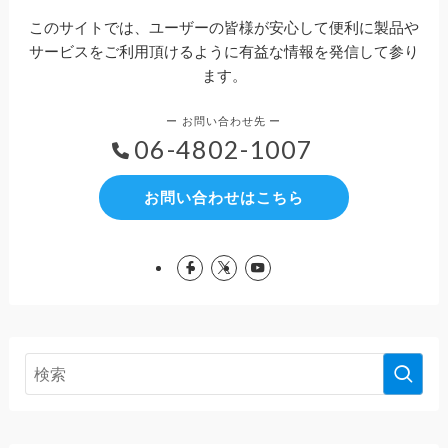
このサイトでは、ユーザーの皆様が安心して便利に製品や
サービスをご利用頂けるように有益な情報を発信して参り
ます。
06-4802-1007
お問い合わせはこちら