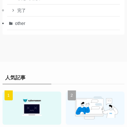
完了
other
人気記事