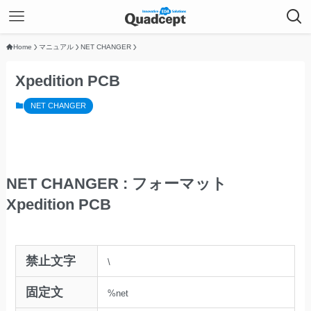
Home
マニュアル
NET CHANGER
Xpedition PCB
NET CHANGER
NET CHANGER : フォーマット
Xpedition PCB
禁止文字
\
固定文
%net