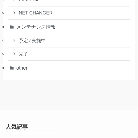
NET CHANGER
メンテナンス情報
予定 / 実施中
完了
other
人気記事