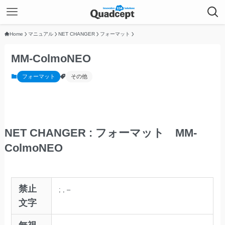
Home
マニュアル
NET CHANGER
フォーマット
MM-ColmoNEO
フォーマット
その他
NET CHANGER : フォーマット MM-
ColmoNEO
禁止
;
,
–
文字