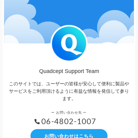
Quadcept Support Team
このサイトでは、ユーザーの皆様が安心して便利に製品や
サービスをご利用頂けるように有益な情報を発信して参り
ます。
06-4802-1007
お問い合わせはこちら