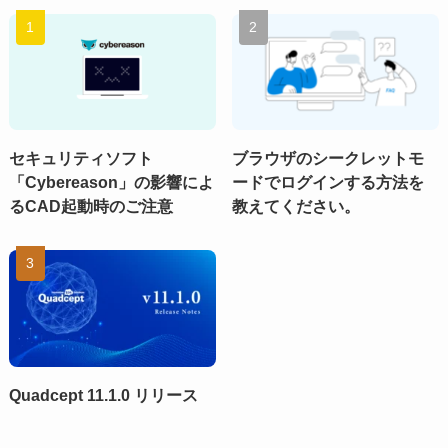
セキュリティソフト
ブラウザのシークレットモ
「Cybereason」の影響によ
ードでログインする方法を
るCAD起動時のご注意
教えてください。
Quadcept 11.1.0 リリース