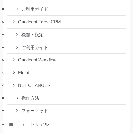
ご利用ガイド
Quadcept Force CPM
機能・設定
ご利用ガイド
Quadcept Workflow
Elefab
NET CHANGER
操作方法
フォーマット
チュートリアル