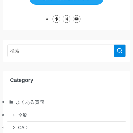
Category
よくある質問
全般
CAD