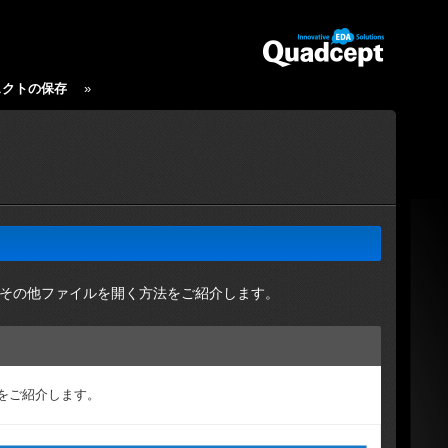
ェクトの保存
»
、その他ファイルを開く方法をご紹介します。
をご紹介します。