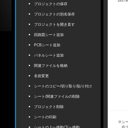
プロジェクトの保存
プロジェクトの別名保存
プロジェクトを開き直す
回路図シート追加
PCBシート追加
パネルシート追加
関連ファイルを格納
名前変更
シートのコピー/切り取り/貼り付け
シート/関連ファイルの削除
プロジェクト削除
シートの印刷
※
シ
右
シートの上へ移動/下へ移動