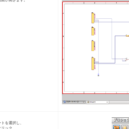
ートを選択し、
クリック