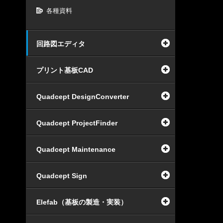
各種資料
回路図エディタ
プリント基板CAD
Quadcept DesignConverter
Quadcept ProjectFinder
Quadcept Maintenance
Quadcept Sign
Elefab（基板の製造・実装）