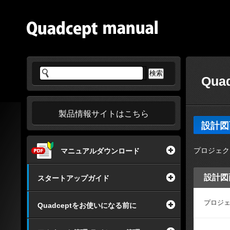
Qua
製品情報サイトはこちら
設計図
プロジェク
マニュアルダウンロード
設計図
スタートアップガイド
プロジェ
Quadceptをお使いになる前に