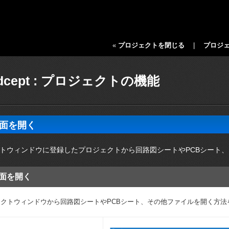
«
プロジェクトを閉じる
|
プロジ
dcept : プロジェクトの機能
面を開く
トウィンドウに登録したプロジェクトから回路図シートやPCBシート
面を開く
クトウィンドウから回路図シートやPCBシート、その他ファイルを開く方法