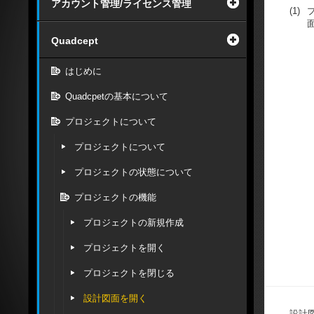
アカウント管理/ライセンス管理
(1)
Quadcept
はじめに
Quadcpetの基本について
プロジェクトについて
プロジェクトについて
プロジェクトの状態について
プロジェクトの機能
プロジェクトの新規作成
プロジェクトを開く
プロジェクトを閉じる
設計図面を開く
設計