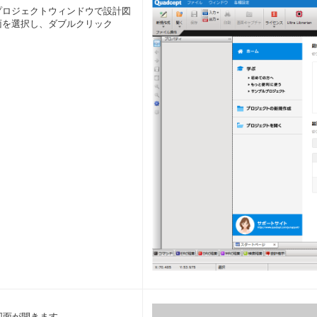
プロジェクトウィンドウで設計図
面を選択し、ダブルクリック
図面が開きます。