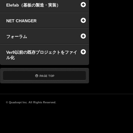
Elefab（基板の製造・実装）
NET CHANGER
フォーラム
Ver9以前の既存プロジェクトをファイ
ル化
© Quadcept Inc. All Rights Reserved.