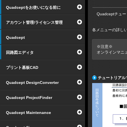
Quadceptをお使いになる前に
Quadceptチ
アカウント管理/ライセンス管理
各メニューの詳し
Quadcept
※注意※
オンラインマニ
回路図エディタ
プリント基板CAD
チュートリアル
Quadcept DesignConverter
Quadcept ProjectFinder
Quadcept Maintenance