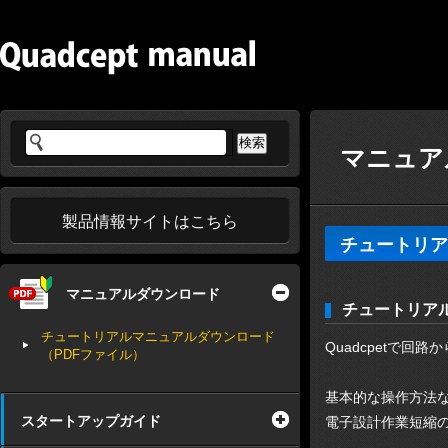
マニュア
製品情報サイトはこちら
チュートリア
マニュアルダウンロード
チュートリア
チュートリアルマニュアルダウンロード
Quadcpetで
（PDFファイル）
基本的な操作方法
スタートアップガイド
電子設計作業短縮