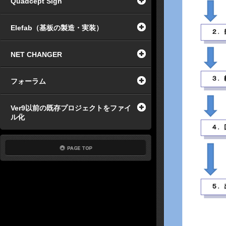
Quadcept Sign
Elefab（基板の製造・実装）
NET CHANGER
フォーラム
Ver9以前の既存プロジェクトをファイ
ル化