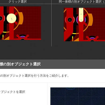
クリック選択
同一座標の別オブジェクト選択（
標の別オブジェクト選択
標の別オブジェクト選択を行う方法をご紹介します。
オブジェクトを選択