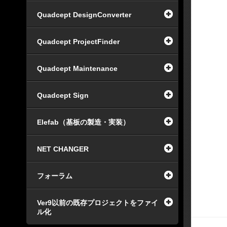
Quadcept DesignConverter
Quadcept ProjectFinder
Quadcept Maintenance
Quadcept Sign
Elefab（基板の製造・実装）
NET CHANGER
フォーラム
Ver9以前の既存プロジェクトをファイ
ル化