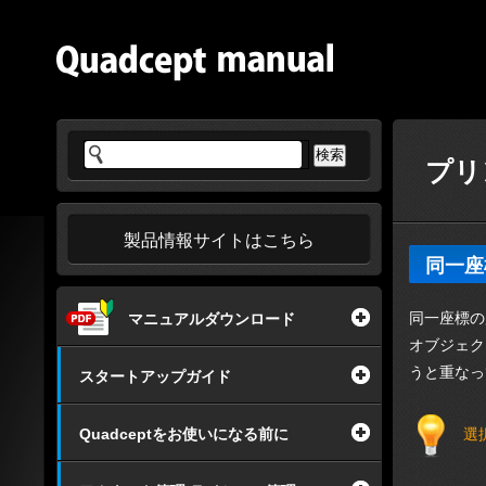
プリ
製品情報サイトはこちら
同一座
同一座標の
マニュアルダウンロード
オブジェク
うと重なっ
スタートアップガイド
Quadceptをお使いになる前に
選