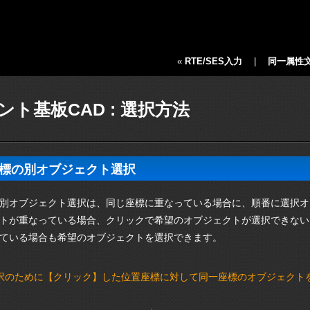
«
RTE/SES入力
|
同一属性
ント基板CAD : 選択方法
標の別オブジェクト選択
別オブジェクト選択は、同じ座標に重なっている場合に、順番に選択オ
トが重なっている場合、クリックで希望のオブジェクトが選択できない
ている場合も希望のオブジェクトを選択できます。
択のために【クリック】した位置座標に対して同一座標のオブジェクト