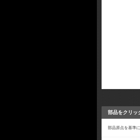
部品をクリッ
部品原点を基準