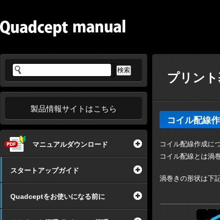
プリント基
製品情報サイトはこちら
コイル配線作
コイル配線作成に
マニュアルダウンロード
コイル配線とは渦
スタートアップガイド
渦巻きの形状は下
Quadceptをお使いになる前に