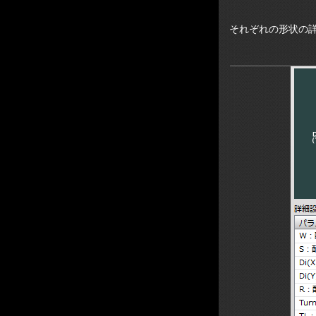
それぞれの形状の