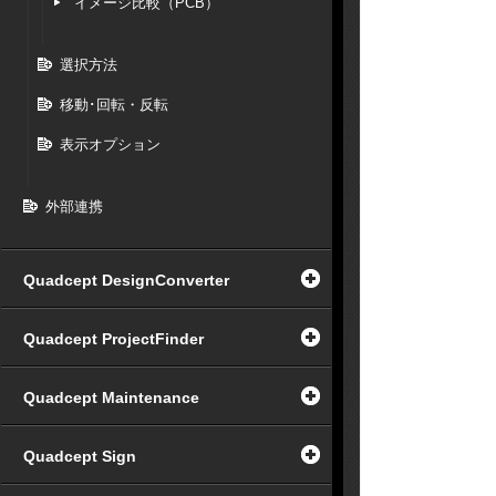
イメージ比較（PCB）
選択方法
移動･回転・反転
表示オプション
外部連携
Quadcept DesignConverter
Quadcept ProjectFinder
Quadcept Maintenance
Quadcept Sign