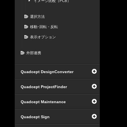
イメージ比較（PCB）
選択方法
移動･回転・反転
表示オプション
外部連携
Quadcept DesignConverter
Quadcept ProjectFinder
Quadcept Maintenance
Quadcept Sign