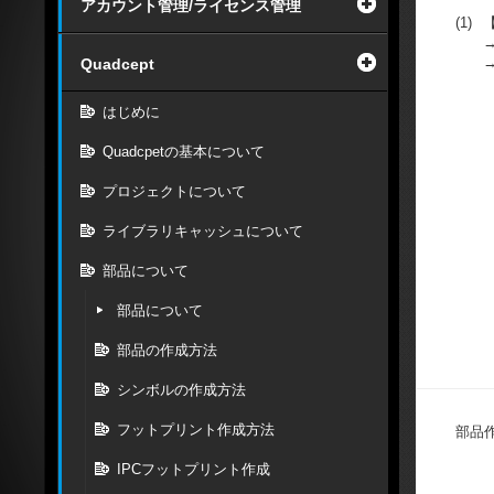
アカウント管理/ライセンス管理
(1)
Quadcept
はじめに
Quadcpetの基本について
プロジェクトについて
ライブラリキャッシュについて
部品について
部品について
部品の作成方法
シンボルの作成方法
フットプリント作成方法
部品
IPCフットプリント作成