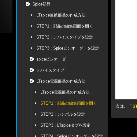
Spice部品
LTspice連携部品の作成方法
STEP1：部品の編集画面を開く
STEP2：デバイスタイプを設定
STEP3：Spiceピンオーダーを設定
spiceピンオーダー
デバイスタイプ
LTspice電源部品の作成方法
LTspice電源部品の作成方法
STEP1：部品の編集画面を開く
次は、「
S
STEP2：シンボルを設定
STEP3：LTspiceタブを設定
STEP4：Spiceピンオーダーを設定