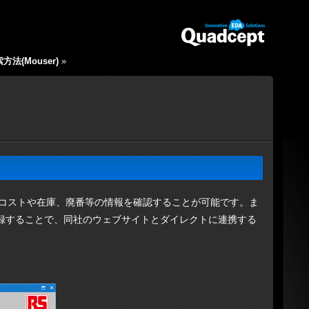
法(Mouser)
»
でき、部品コストや在庫、廃番等の情報を確認することが可能です。ま
属性として登録することで、同社のウェブサイトとダイレクトに連携する