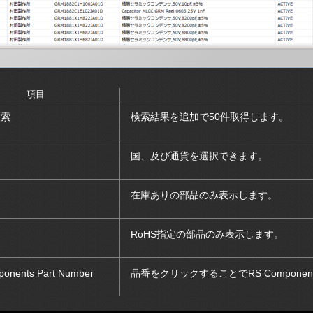
項目
検索
検索結果を追加で50件取得します。
国、及び通貨を選択できます。
在庫ありの部品のみ表示します。
RoHS指定の部品のみ表示します。
onents Part Number
品番をクリックすることでRS Compon