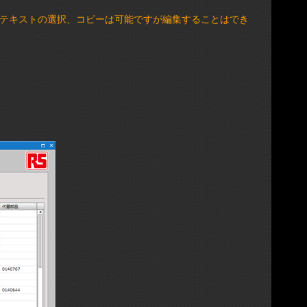
ます。テキストの選択、コピーは可能ですが編集することはでき