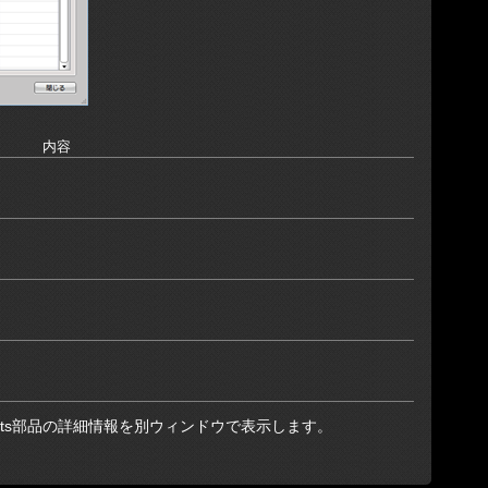
内容
ents部品の詳細情報を別ウィンドウで表示します。