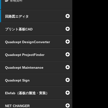
各種資料
回路図エディタ
プリント基板CAD
Quadcept DesignConverter
Quadcept ProjectFinder
Quadcept Maintenance
Quadcept Sign
Elefab（基板の製造・実装）
NET CHANGER