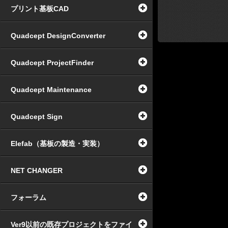
プリント基板CAD
Quadcept DesignConverter
Quadcept ProjectFinder
Quadcept Maintenance
Quadcept Sign
Elefab（基板の製造・実装）
NET CHANGER
フォーラム
Ver9以前の既存プロジェクトをファイ