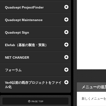
Quadcept ProjectFinder
Quadcept Maintenance
Quadcept Sign
Elefab（基板の製造・実装）
NET CHANGER
フォーラム
Ver9以前の既存プロジェクトをファイ
ル化
メニューの追
新しくメニュー