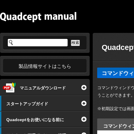
Quadce
製品情報サイトはこちら
コマンドウィ
コマンドウィンド
マニュアルダウンロード
うことができます
スタートアップガイド
※初期設定では画
Quadceptをお使いになる前に
コマンドウ