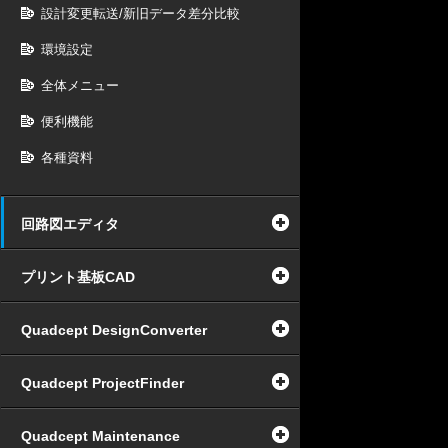
設計変更転送/新旧データ差分比較
環境設定
全体メニュー
便利機能
各種資料
回路図エディタ
プリント基板CAD
Quadcept DesignConverter
Quadcept ProjectFinder
Quadcept Maintenance