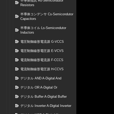
半導体抵抗 Rs-Semicondutor
Resistors
半導体コンデンサ Cs-Semicondutor
Capacitors
半導体コイル Ls-Semicondutor
Inductors
電圧制御線形電流源 G-VCCS
電圧制御線形電圧源 E-VCVS
電流制御線形電流源 F-CCCS
電流制御線形電圧源 H-CCVS
デジタル AND A-Digital And
デジタル OR A-Digital Or
デジタル Buffer A-Digital Buffer
デジタル Inverter A-Digital Inverter