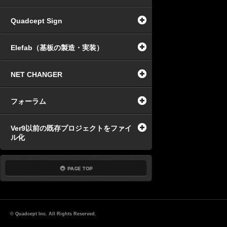
Quadcept Sign
Elefab（基板の製造・実装）
NET CHANGER
フォーラム
Ver9以前の既存プロジェクトをファイ
ル化
© Quadcept Inc. All Rights Reserved.