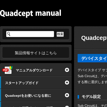
Quadcep
製品情報サイトはこちら
デバイスタイプ
デバイスタイプ サブ
マニュアルダウンロード
Sub Circu
する際に選択します
スタートアップガイド
Quadceptをお使いになる前に
モデル設定
Sub Circui