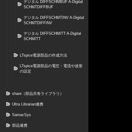
デジタル DIFFSCHMBUF A-Digital
SCHMTDIFFBUF
デジタル DIFFSCHMTINV A-Digital
SCHMTDIFFINV
デジタル DIFFSCHMITT A-Digital
SCHMITT
LTspice電源部品の作成方法
LTspice電源部品の電圧・電流や波形
の設定
share（部品共有ライブラリ）
Ultra Librarian連携
SamacSys
部品連携