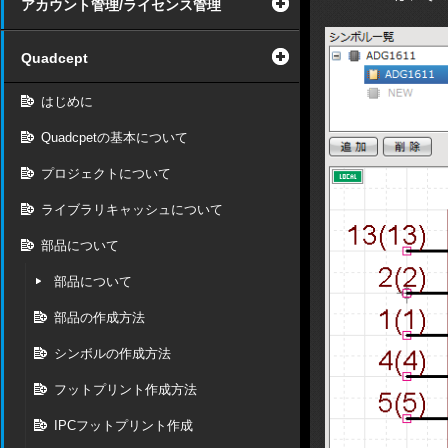
アカウント管理/ライセンス管理
Quadcept
はじめに
Quadcpetの基本について
プロジェクトについて
ライブラリキャッシュについて
部品について
部品について
部品の作成方法
シンボルの作成方法
フットプリント作成方法
IPCフットプリント作成