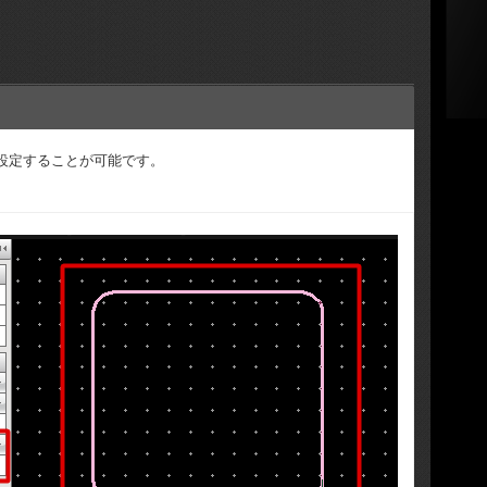
設定することが可能です。