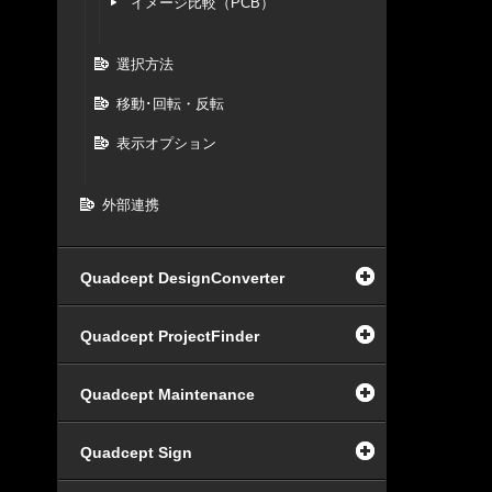
イメージ比較（PCB）
選択方法
移動･回転・反転
表示オプション
外部連携
Quadcept DesignConverter
Quadcept ProjectFinder
Quadcept Maintenance
Quadcept Sign