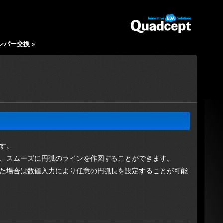
ンパー交換
»
す。
、スムーズに円弧のラインを作図することができます。
た場合は数値入力により任意の円弧長を設定することが可能