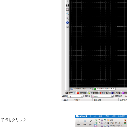
終了点をクリック