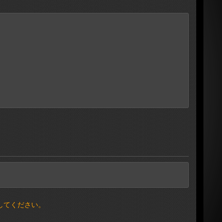
してください。