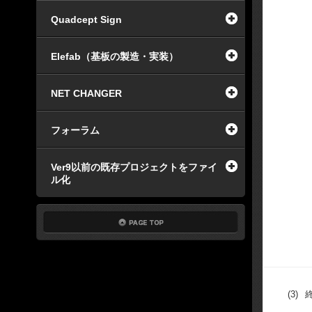
Quadcept Sign
Elefab（基板の製造・実装）
NET CHANGER
フォーラム
Ver9以前の既存プロジェクトをファイ
ル化
(3)