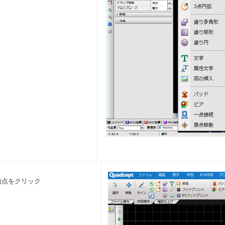
始点をクリック