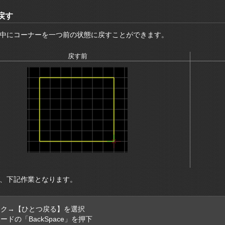
戻す
中にコーナーを一つ前の状態に戻すことができます。
戻す前
、下記作業となります。
ック→【ひとつ戻る】を選択
ードの「BackSpace」を押下