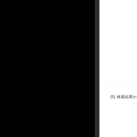
(5)
検索結果か