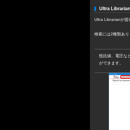
Ultra Libr
Ultra Libra
検索には2種類あり
抵抗値、電圧な
ができます。