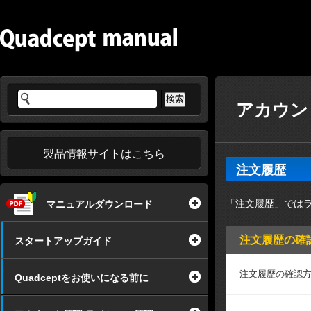
アカウン
製品情報サイトはこちら
注文履歴
「注文履歴」では
マニュアルダウンロード
注文履歴の確
スタートアップガイド
注文履歴の確認
Quadceptをお使いになる前に