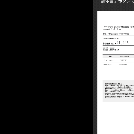
「請求書」ボタン