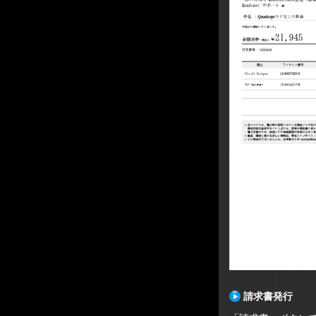
請求書発行