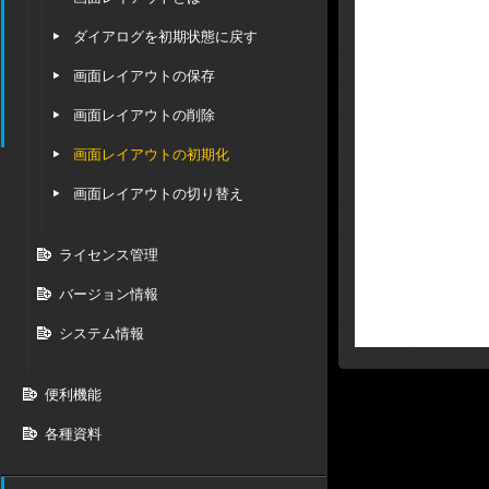
ダイアログを初期状態に戻す
画面レイアウトの保存
画面レイアウトの削除
画面レイアウトの初期化
画面レイアウトの切り替え
ライセンス管理
バージョン情報
システム情報
便利機能
各種資料