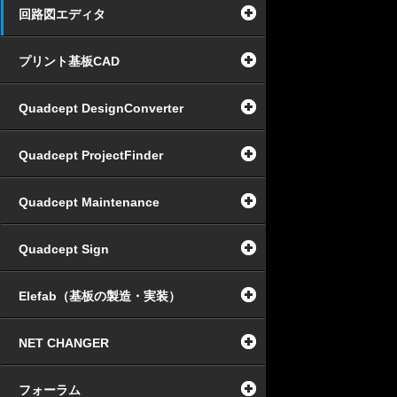
回路図エディタ
プリント基板CAD
Quadcept DesignConverter
Quadcept ProjectFinder
Quadcept Maintenance
Quadcept Sign
Elefab（基板の製造・実装）
NET CHANGER
フォーラム