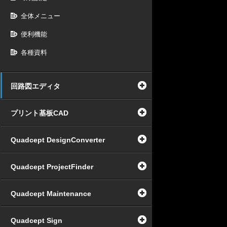
全体メニュー
便利機能
各種資料
回路図エディタ
プリント基板CAD
Quadcept DesignConverter
Quadcept ProjectFinder
Quadcept Maintenance
Quadcept Sign