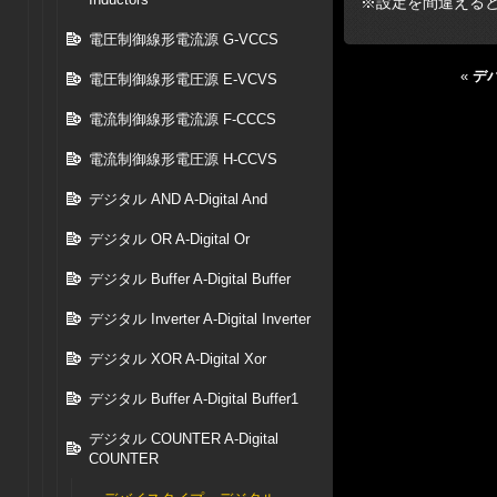
※設定を間違える
電圧制御線形電流源 G-VCCS
«
デバ
電圧制御線形電圧源 E-VCVS
電流制御線形電流源 F-CCCS
電流制御線形電圧源 H-CCVS
デジタル AND A-Digital And
デジタル OR A-Digital Or
デジタル Buffer A-Digital Buffer
デジタル Inverter A-Digital Inverter
デジタル XOR A-Digital Xor
デジタル Buffer A-Digital Buffer1
デジタル COUNTER A-Digital
COUNTER