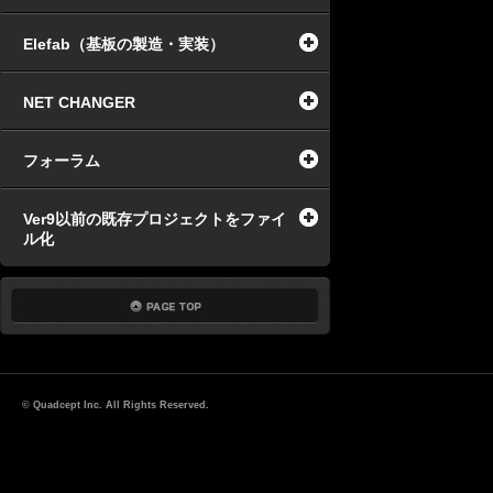
Elefab（基板の製造・実装）
NET CHANGER
フォーラム
Ver9以前の既存プロジェクトをファイ
ル化
© Quadcept Inc. All Rights Reserved.