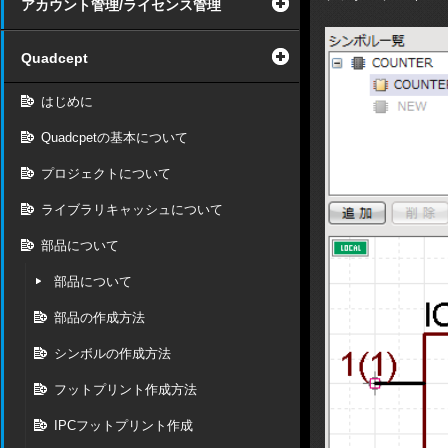
アカウント管理/ライセンス管理
Quadcept
はじめに
Quadcpetの基本について
プロジェクトについて
ライブラリキャッシュについて
部品について
部品について
部品の作成方法
シンボルの作成方法
フットプリント作成方法
IPCフットプリント作成