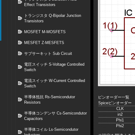
Effect Transistors
トランジスタ Q-Bipolar Junction
Transistors
MOSFET M-MOSFETS
MESFET Z-MESFETS
サブサーキット Sub Circuit
電圧スイッチ S-Voltage Controlled
Switch
電流スイッチ W-Current Controlled
Switch
半導体抵抗 Rs-Semicondutor
ピンオーダー一覧
Resistors
Spiceピンオーダー
CLK
半導体コンデンサ Cs-Semicondutor
in2
Capacitors
Phi1
Phi2
半導体コイル Ls-Semicondutor
Inductors