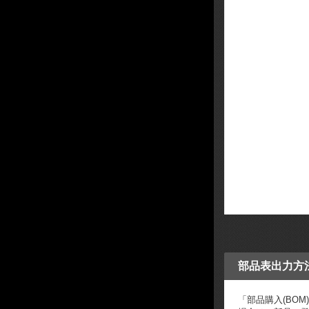
部品表出力方法
「部品購入(BOM