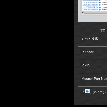
項目
もっと検索
In Stock
RoHS
Mouser Part Nu
「
」アイコン