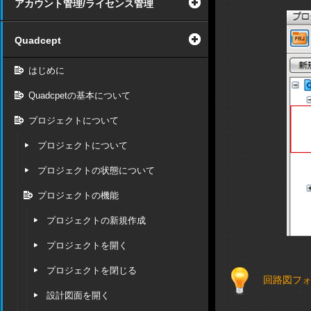
アカウント管理/ライセンス管理
Quadcept
はじめに
Quadcpetの基本について
プロジェクトについて
プロジェクトについて
プロジェクトの状態について
プロジェクトの機能
プロジェクトの新規作成
プロジェクトを開く
プロジェクトを閉じる
回路図フォル
設計図面を開く