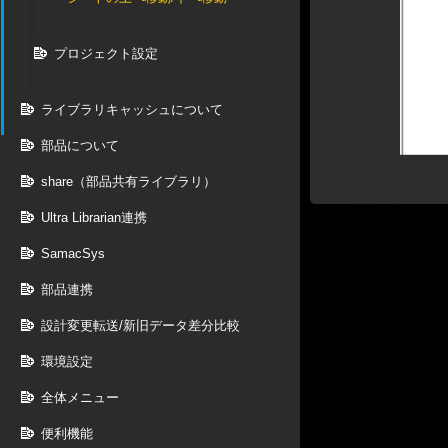
プロジェクト設定
ライブラリキャッシュについて
部品について
share（部品共有ライブラリ）
Ultra Librarian連携
SamacSys
部品連携
設計変更転送/新旧データ差分比較
環境設定
全体メニュー
便利機能