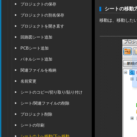
プロジェクトの保存
シートの移動
プロジェクトの別名保存
移動は、移動した
プロジェクトを開き直す
回路図シート追加
PCBシート追加
パネルシート追加
関連ファイルを格納
名前変更
シートのコピー/切り取り/貼り付け
シート/関連ファイルの削除
プロジェクト削除
シートの印刷
シートの上へ移動/下へ移動