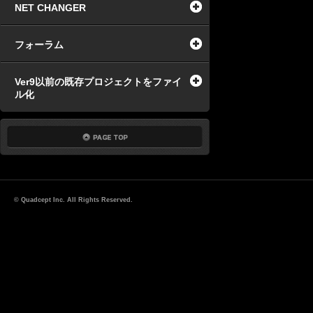
NET CHANGER
フォーラム
Ver9以前の既存プロジェクトをファイ
ル化
© Quadcept Inc. All Rights Reserved.