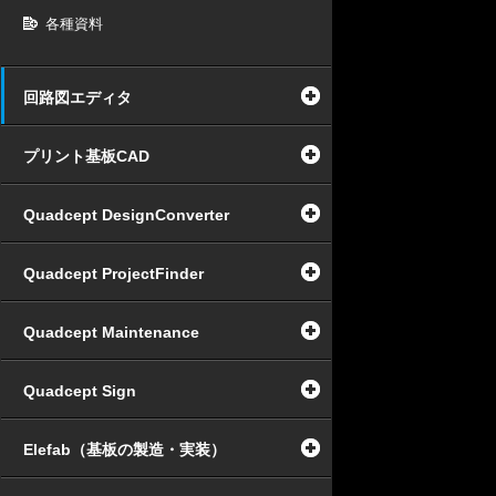
各種資料
回路図エディタ
プリント基板CAD
Quadcept DesignConverter
Quadcept ProjectFinder
Quadcept Maintenance
Quadcept Sign
Elefab（基板の製造・実装）