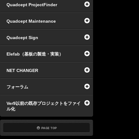
Quadcept ProjectFinder
Quadcept Maintenance
Quadcept Sign
Elefab（基板の製造・実装）
NET CHANGER
フォーラム
Ver9以前の既存プロジェクトをファイ
ル化