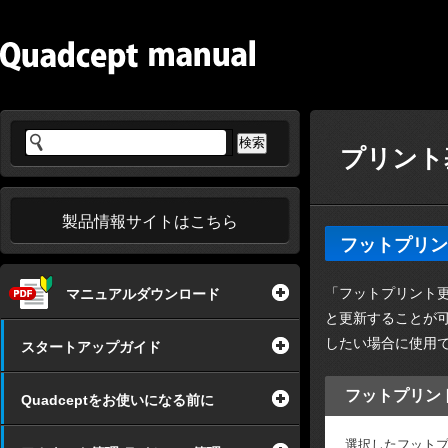
プリント基
製品情報サイトはこちら
フットプリン
「フットプリント更
マニュアルダウンロード
と更新することが
したい場合に使用
スタートアップガイド
フットプリン
Quadceptをお使いになる前に
選択したフット