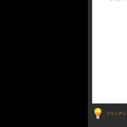
ジャンクシ