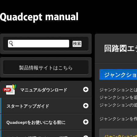
回路図エ
製品情報サイトはこちら
ジャンクショ
ジャンクションと
マニュアルダウンロード
ジャンクションを
ジャンクションの
スタートアップガイド
ジャンクションを
Quadceptをお使いになる前に
ジャンクション