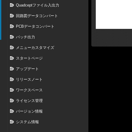
Quadceptファイル入出力
回路図データコンバート
PCBデータコンバート
バッチ出力
メニューカスタマイズ
スタートページ
アップデート
リリースノート
ワークスペース
ライセンス管理
バージョン情報
システム情報