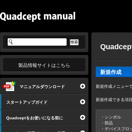
Quadce
製品情報サイトはこちら
新規作成
新規作成メニューで
マニュアルダウンロード
新規作成できる項
スタートアップガイド
・シンボル
Quadceptをお使いになる前に
・部品
・デバイスブロ