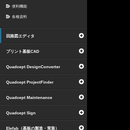
便利機能
各種資料
回路図エディタ
プリント基板CAD
Quadcept DesignConverter
Quadcept ProjectFinder
Quadcept Maintenance
Quadcept Sign
Elefab（基板の製造・実装）