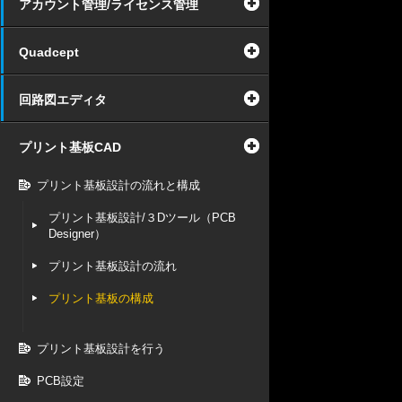
アカウント管理/ライセンス管理
Quadcept
回路図エディタ
プリント基板CAD
プリント基板設計の流れと構成
プリント基板設計/３Dツール（PCB
Designer）
プリント基板設計の流れ
プリント基板の構成
プリント基板設計を行う
PCB設定