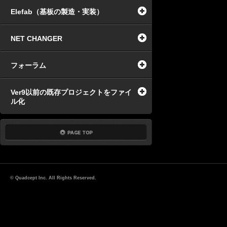
Elefab（基板の製造・実装）
NET CHANGER
フォーラム
Ver9以前の既存プロジェクトをファイ
ル化
© Quadcept Inc. All Rights Reserved.