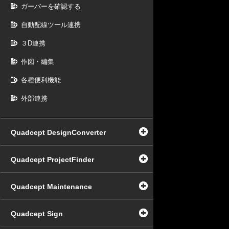
ガーバーを確認する
自動配線ツール連携
３D連携
作図・編集
各種便利機能
外部連携
Quadcept DesignConverter
Quadcept ProjectFinder
Quadcept Maintenance
Quadcept Sign