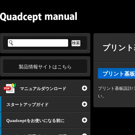
プリント
製品情報サイトはこちら
プリント基板
プリント基板設計/３
マニュアルダウンロード
い。
スタートアップガイド
Quadceptをお使いになる前に