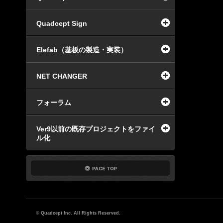
Quadcept Sign
Elefab（基板の製造・実装）
NET CHANGER
フォーラム
Ver9以前の既存プロジェクトをファイ
ル化
© Quadcept Inc. All Rights Reserved.