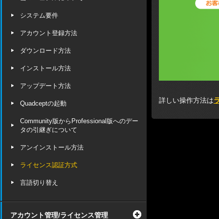
システム要件
アカウント登録方法
ダウンロード方法
インストール方法
アップデート方法
詳しい操作方法は
Quadceptの起動
Community版からProfessional版へのデー
タの引継ぎについて
アンインストール方法
ライセンス認証方式
言語切り替え
アカウント管理/ライセンス管理