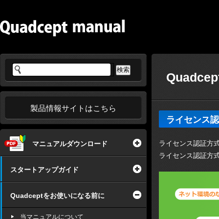
Quadc
製品情報サイトはこちら
ライセンス認
ライセンス認証方
マニュアルダウンロード
ライセンス認証方式
スタートアップガイド
Quadceptをお使いになる前に
当マニュアルについて