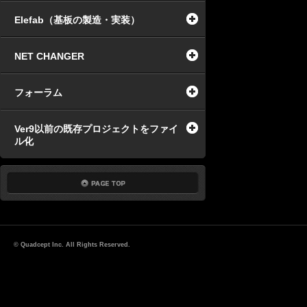
Elefab（基板の製造・実装）
NET CHANGER
フォーラム
Ver9以前の既存プロジェクトをファイ
ル化
© Quadcept Inc. All Rights Reserved.