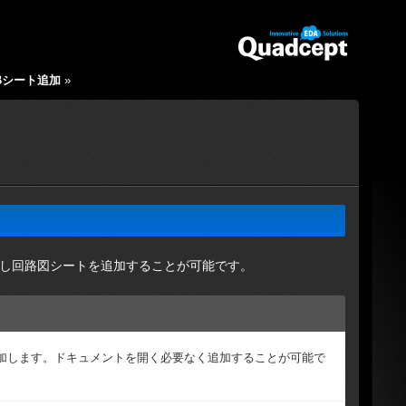
Bシート追加
»
し回路図シートを追加することが可能です。
加します。ドキュメントを開く必要なく追加することが可能で