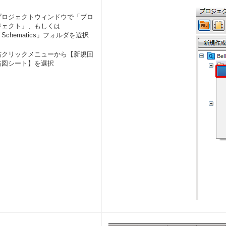
プロジェクトウィンドウで「プロ
ジェクト」、もしくは
Schematics」フォルダを選択
右クリックメニューから【新規回
路図シート】を選択