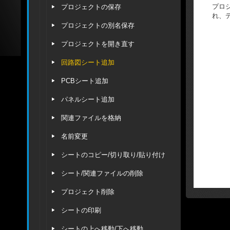
プロ
プロジェクトの保存
れ、
プロジェクトの別名保存
プロジェクトを開き直す
回路図シート追加
PCBシート追加
パネルシート追加
関連ファイルを格納
名前変更
シートのコピー/切り取り/貼り付け
シート/関連ファイルの削除
プロジェクト削除
シートの印刷
シートの上へ移動/下へ移動