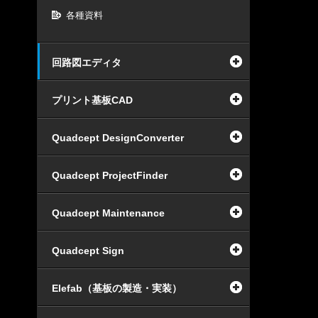
各種資料
回路図エディタ
プリント基板CAD
Quadcept DesignConverter
Quadcept ProjectFinder
Quadcept Maintenance
Quadcept Sign
Elefab（基板の製造・実装）