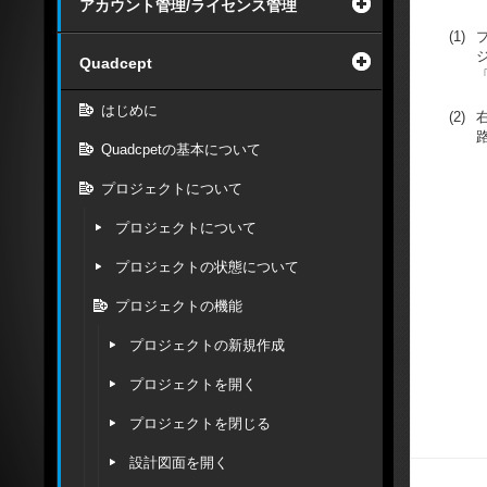
アカウント管理/ライセンス管理
(1)
Quadcept
「
はじめに
(2)
Quadcpetの基本について
プロジェクトについて
プロジェクトについて
プロジェクトの状態について
プロジェクトの機能
プロジェクトの新規作成
プロジェクトを開く
プロジェクトを閉じる
設計図面を開く