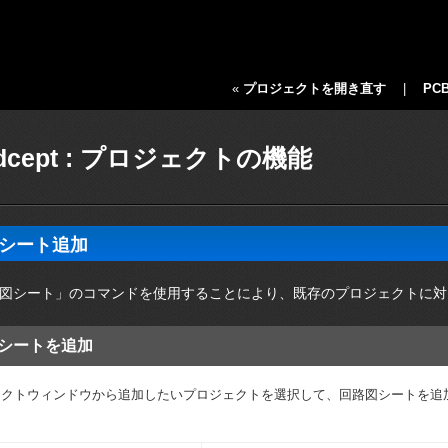
«
プロジェクトを開き直す
|
PC
dcept : プロジェクトの機能
シート追加
図シート」のコマンドを使用することにより、既存のプロジェクトに対
シートを追加
ェクトウィンドウから追加したいプロジェクトを選択して、回路図シートを追