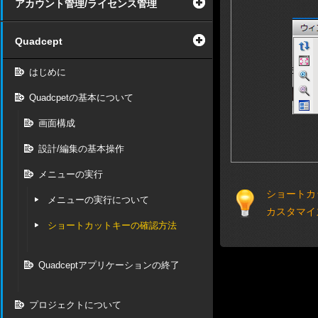
アカウント管理/ライセンス管理
Quadcept
はじめに
Quadcpetの基本について
画面構成
設計/編集の基本操作
メニューの実行
ショートカ
メニューの実行について
カスタマイ
ショートカットキーの確認方法
Quadceptアプリケーションの終了
プロジェクトについて