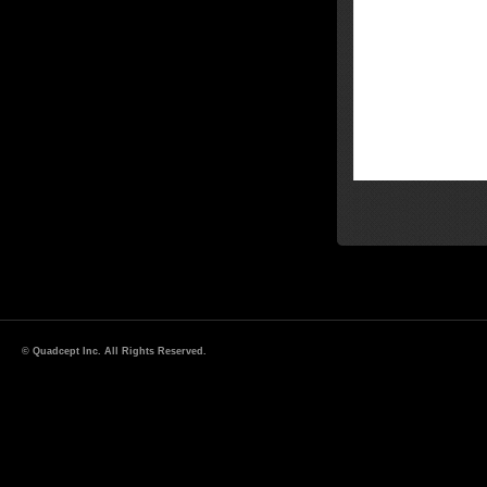
© Quadcept Inc. All Rights Reserved.