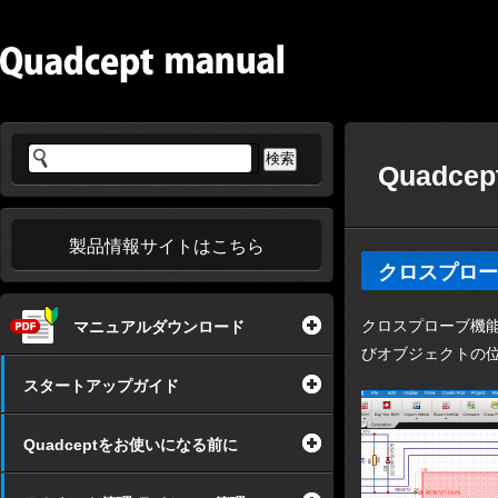
Quadce
製品情報サイトはこちら
クロスプロー
クロスプローブ機能
マニュアルダウンロード
びオブジェクトの
スタートアップガイド
Quadceptをお使いになる前に