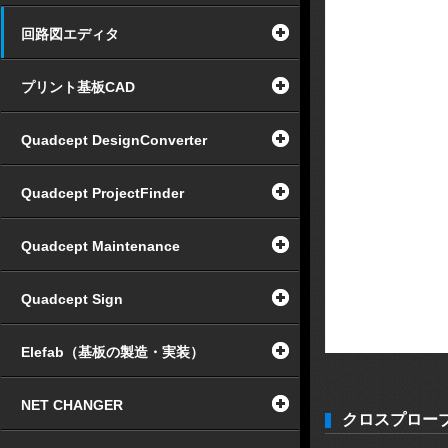
回路図エディタ
プリント基板CAD
Quadcept DesignConverter
Quadcept ProjectFinder
Quadcept Maintenance
Quadcept Sign
Elefab（基板の製造・実装）
NET CHANGER
クロスプロー